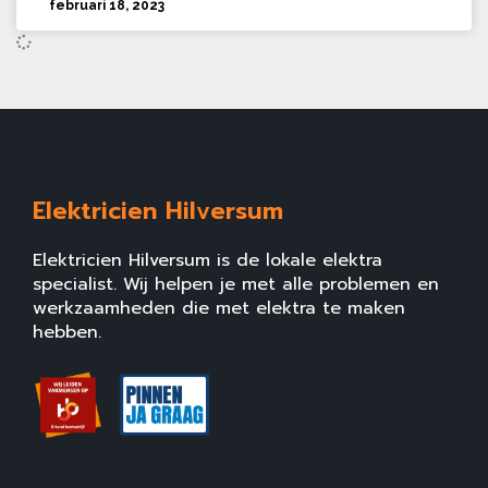
februari 18, 2023
Elektricien Hilversum
Elektricien Hilversum is de lokale elektra
specialist. Wij helpen je met alle problemen en
werkzaamheden die met elektra te maken
hebben.