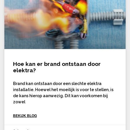
Hoe kan er brand ontstaan door
elektra?
Brand kan ontstaan door een slechte elektra
installatie. Hoewel het moeilijk is voor te stellen, is
de kans hierop aanwezig. Dit kan voorkomen bij
zowel
BEKIJK BLOG