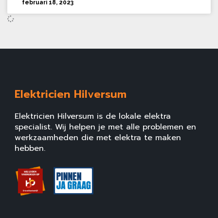
februari 18, 2023
Elektricien Hilversum
Elektricien Hilversum is de lokale elektra
specialist. Wij helpen je met alle problemen en
werkzaamheden die met elektra te maken
hebben.