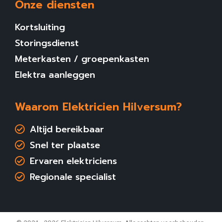
Onze diensten
Kortsluiting
Storingsdienst
Meterkasten / groepenkasten
Elektra aanleggen
Waarom Elektricien Hilversum?
Altijd bereikbaar
Snel ter plaatse
Ervaren elektriciens
Regionale specialist