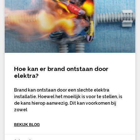
Hoe kan er brand ontstaan door
elektra?
Brand kan ontstaan door een slechte elektra
installatie. Hoewel het moeilijk is voor te stellen, is
de kans hierop aanwezig. Dit kan voorkomen bij
zowel
BEKIJK BLOG